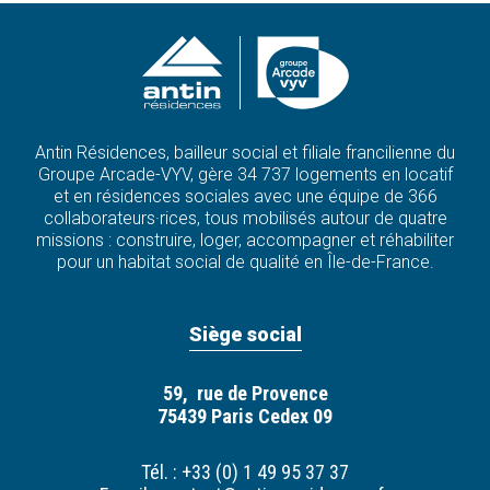
Antin Résidences, bailleur social et filiale francilienne du
Groupe Arcade-VYV, gère 34 737 logements en locatif
et en résidences sociales avec une équipe de 366
collaborateurs·rices, tous mobilisés autour de quatre
missions : construire, loger, accompagner et réhabiliter
pour un habitat social de qualité en Île-de-France.
Siège social
59, rue de Provence
75439 Paris Cedex 09
Tél. : +33 (0) 1 49 95 37 37