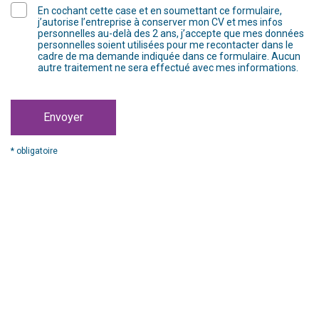
En cochant cette case et en soumettant ce formulaire,
j’autorise l’entreprise à conserver mon CV et mes infos
personnelles au-delà des 2 ans, j’accepte que mes données
personnelles soient utilisées pour me recontacter dans le
cadre de ma demande indiquée dans ce formulaire. Aucun
autre traitement ne sera effectué avec mes informations.
Envoyer
* obligatoire