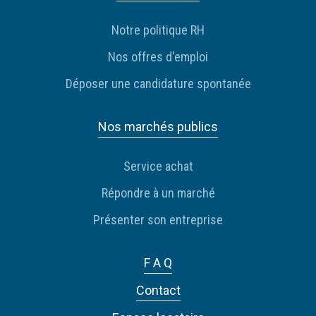
Notre politique RH
Nos offres d'emploi
Déposer une candidature spontanée
Nos marchés publics
Service achat
Répondre à un marché
Présenter son entreprise
F A Q
Contact