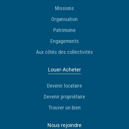
Missions
Organisation
Patrimoine
Engagements
Aux côtés des collectivités
Louer-Acheter
Devenir locataire
Devenir propriétaire
Trouver un bien
Nous rejoindre