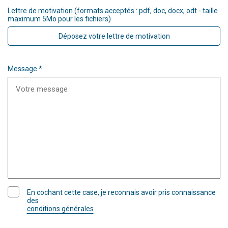
Lettre de motivation (formats acceptés : pdf, doc, docx, odt - taille
maximum 5Mo pour les fichiers)
Déposez votre lettre de motivation
Message *
En cochant cette case, je reconnais avoir pris connaissance
des
conditions générales