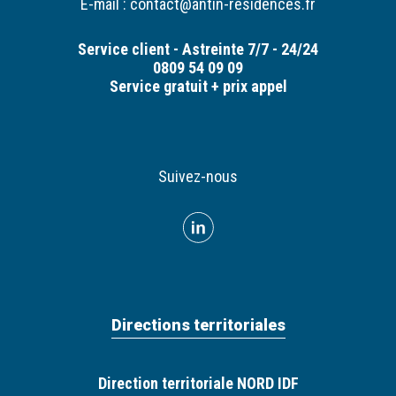
E-mail :
contact@antin-residences.fr
Service client - Astreinte 7/7 - 24/24
0809 54 09 09
Service gratuit + prix appel
Suivez-nous
Directions territoriales
Direction territoriale NORD IDF