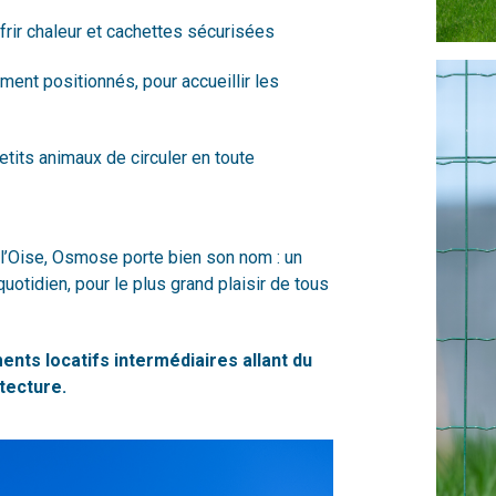
frir chaleur et cachettes sécurisées
ent positionnés, pour accueillir les
etits animaux de circuler en toute
l’Oise, Osmose porte bien son nom : un
quotidien, pour le plus grand plaisir de tous
ts locatifs intermédiaires allant du
tecture.