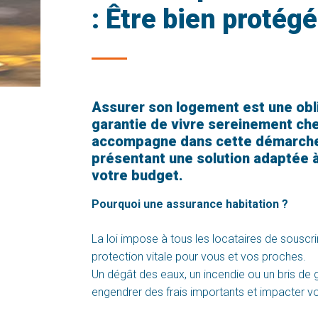
: Être bien protégé
Assurer son logement est une obli
garantie de vivre sereinement che
accompagne dans cette démarche
présentant une solution adaptée à
votre budget.
Pourquoi une assurance habitation ?
La loi impose à tous les locataires de souscri
protection vitale pour vous et vos proches.
Un dégât des eaux, un incendie ou un bris de
engendrer des frais importants et impacter v