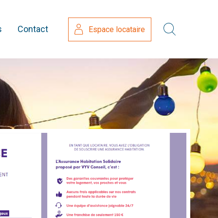
s
Contact
Espace locataire