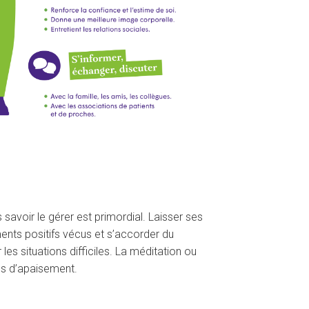
s savoir le gérer est primordial. Laisser ses
ents positifs vécus et s’accorder du
es situations difficiles. La méditation ou
ns d’apaisement.