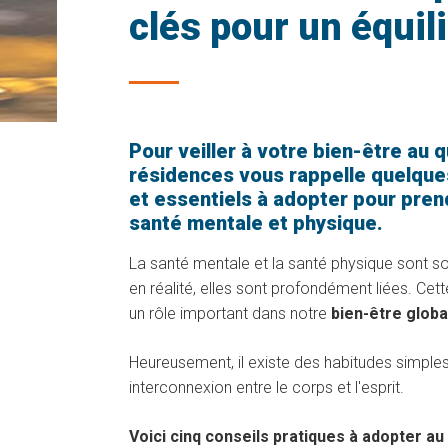
clés pour un équil
Pour veiller à votre bien-être au q
résidences vous rappelle quelque
et essentiels à adopter pour pren
santé mentale et physique.
La santé mentale et la santé physique sont s
en réalité, elles sont profondément liées. Cett
un rôle important dans notre
bien-être globa
Heureusement, il existe des habitudes simples 
interconnexion entre le corps et l'esprit.
Voici cinq conseils pratiques à adopter au