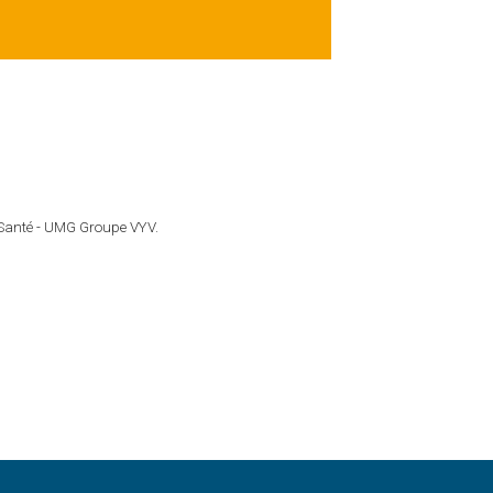
a Santé - UMG Groupe VYV.