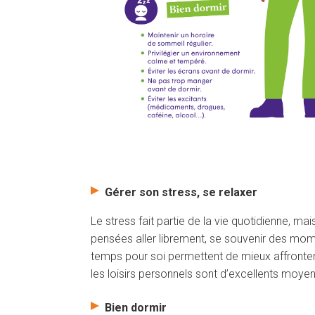
Gérer son stress, se relaxer
Le stress fait partie de la vie quotidienne, mai
pensées aller librement, se souvenir des mom
temps pour soi permettent de mieux affronter l
les loisirs personnels sont d’excellents moye
Bien dormir