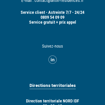
E-mail :
contact@antin-residences.fr
Service client - Astreinte 7/7 - 24/24
0809 54 09 09
Service gratuit + prix appel
Suivez-nous
Directions territoriales
Direction territoriale NORD IDF