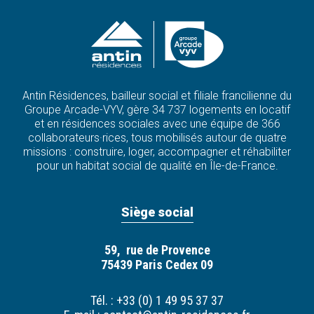
Antin Résidences, bailleur social et filiale francilienne du
Groupe Arcade-VYV, gère 34 737 logements en locatif
et en résidences sociales avec une équipe de 366
collaborateurs·rices, tous mobilisés autour de quatre
missions : construire, loger, accompagner et réhabiliter
pour un habitat social de qualité en Île-de-France.
Siège social
59, rue de Provence
75439 Paris Cedex 09
Tél. : +33 (0) 1 49 95 37 37