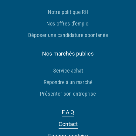
Notre politique RH
Nos offres d'emploi
Déposer une candidature spontanée
Nos marchés publics
Service achat
Répondre à un marché
Présenter son entreprise
F A Q
Contact
Espace locataire