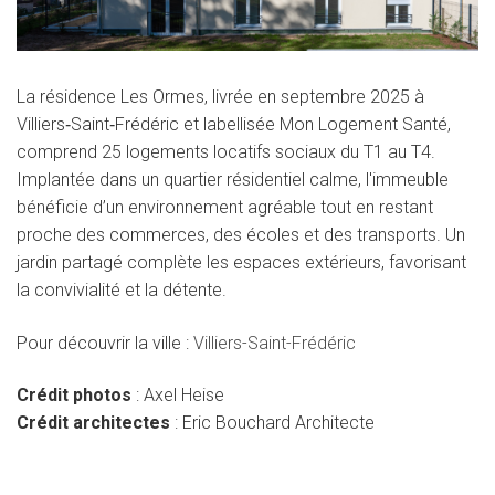
La résidence Les Ormes, livrée en septembre 2025 à
Villiers‑Saint‑Frédéric et labellisée Mon Logement Santé,
comprend 25 logements locatifs sociaux du T1 au T4.
Implantée dans un quartier résidentiel calme, l'immeuble
bénéficie d’un environnement agréable tout en restant
proche des commerces, des écoles et des transports. Un
jardin partagé complète les espaces extérieurs, favorisant
la convivialité et la détente.
Pour découvrir la ville :
Villiers-Saint-Frédéric
Crédit photos
: Axel Heise
Crédit architectes
: Eric Bouchard Architecte