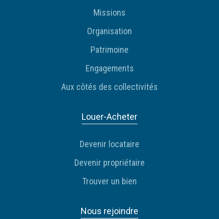
Missions
Organisation
Patrimoine
Engagements
Aux côtés des collectivités
Louer-Acheter
Devenir locataire
Devenir propriétaire
Trouver un bien
Nous rejoindre