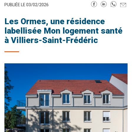
PUBLIÉE LE 03/02/2026
Les Ormes, une résidence
labellisée Mon logement santé
à Villiers-Saint-Frédéric