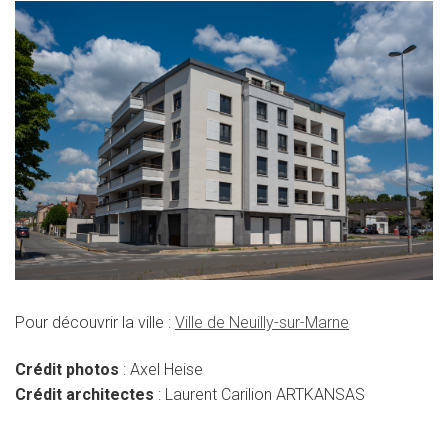
Pour découvrir la ville :
Ville de Neuilly-sur-Marne
Crédit photos
: Axel Heise
Crédit architectes
: Laurent Carilion ARTKANSAS