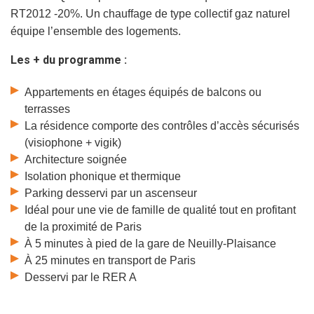
RT2012 -20%. Un chauffage de type collectif gaz naturel
équipe l’ensemble des logements.
Les + du programme :
Appartements en étages équipés de balcons ou
terrasses
La résidence comporte des contrôles d’accès sécurisés
(visiophone + vigik)
Architecture soignée
Isolation phonique et thermique
Parking desservi par un ascenseur
Idéal pour une vie de famille de qualité tout en profitant
de la proximité de Paris
À
5 minutes à pied de la gare de Neuilly-Plaisance
À 25 minutes en transport de Paris
Desservi par le RER A