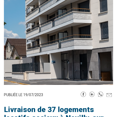
PUBLIÉE LE 19/07/2023
Livraison de 37 logements