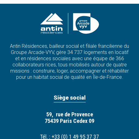
Antin Résidences, bailleur social et filiale francilienne du
Groupe Arcade-VYV, gère 34 737 logements en locatif
et en résidences sociales avec une équipe de 366
collaborateurs·rices, tous mobilisés autour de quatre
missions : construire, loger, accompagner et réhabiliter
pour un habitat social de qualité en Île-de-France.
Siège social
59, rue de Provence
75439 Paris Cedex 09
Tél. : +33 (0) 1 49 95 37 37