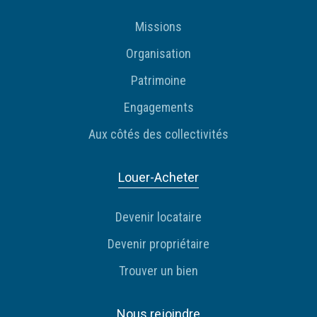
Missions
Organisation
Patrimoine
Engagements
Aux côtés des collectivités
Louer-Acheter
Devenir locataire
Devenir propriétaire
Trouver un bien
Nous rejoindre