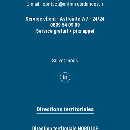
E-mail :
contact@antin-residences.fr
Service client - Astreinte 7/7 - 24/24
0809 54 09 09
Service gratuit + prix appel
Suivez-nous
Directions territoriales
Direction territoriale NORD IDF