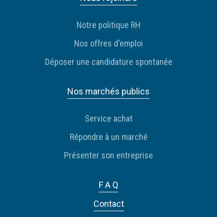
Notre politique RH
Nos offres d'emploi
Déposer une candidature spontanée
Nos marchés publics
Service achat
Répondre à un marché
Présenter son entreprise
F A Q
Contact