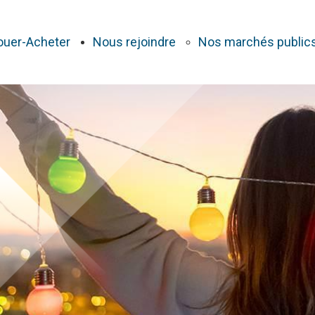
ouer-Acheter
Nous rejoindre
Nos marchés public