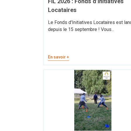
FIL 2026 : Fonds d’Initiatives
Locataires
Le Fonds d’Initiatives Locataires est lan
depuis le 15 septembre ! Vous...
En savoir +