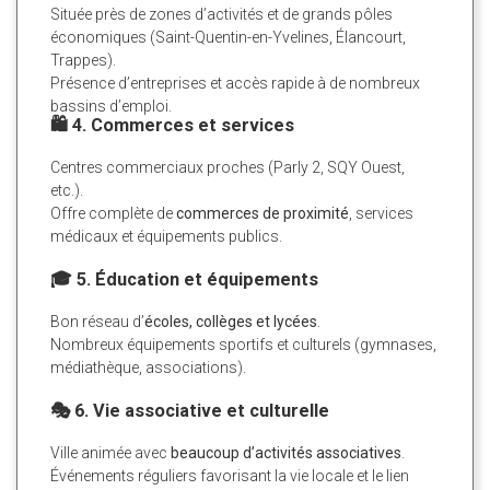
Située près de zones d’activités et de grands pôles
économiques (Saint-Quentin-en-Yvelines, Élancourt,
Trappes).
Présence d’entreprises et accès rapide à de nombreux
bassins d’emploi.
🛍️ 4. Commerces et services
Centres commerciaux proches (Parly 2, SQY Ouest,
etc.).
Offre complète de
commerces de proximité
, services
médicaux et équipements publics.
🎓 5. Éducation et équipements
Bon réseau d’
écoles, collèges et lycées
.
Nombreux équipements sportifs et culturels (gymnases,
médiathèque, associations).
🎭 6. Vie associative et culturelle
Ville animée avec
beaucoup d’activités associatives
.
Événements réguliers favorisant la vie locale et le lien