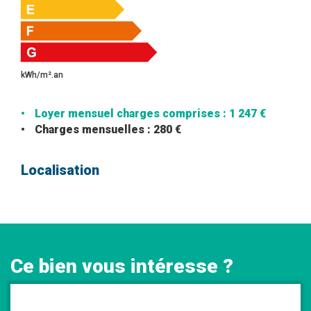
kWh/m².an
Loyer mensuel charges comprises : 1 247 €
Charges mensuelles : 280 €
Localisation
Ce bien vous intéresse ?