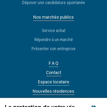
Déposer une candidature spontanée
Nos marchés publics
Service achat
Répondre à un marché
Présenter son entreprise
F A Q
Contact
Espace locataire
Nouvelles résidences
Actualités