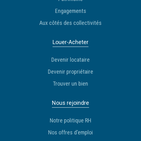
Engagements
Aux côtés des collectivités
Louer-Acheter
Devenir locataire
Devenir propriétaire
Trouver un bien
Nous rejoindre
Notre politique RH
Nos offres d'emploi