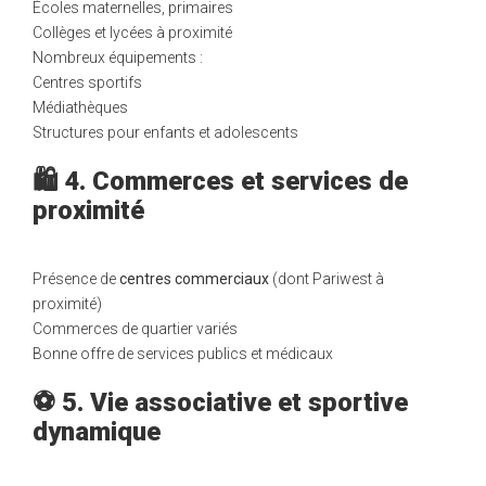
Écoles maternelles, primaires
Collèges et lycées à proximité
Nombreux équipements :
Centres sportifs
Médiathèques
Structures pour enfants et adolescents
🛍️ 4. Commerces et services de
proximité
Présence de
centres commerciaux
(dont Pariwest à
proximité)
Commerces de quartier variés
Bonne offre de services publics et médicaux
⚽ 5. Vie associative et sportive
dynamique