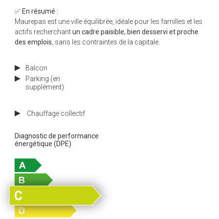
✅
En résumé :
Maurepas est une ville équilibrée, idéale pour les familles et les
actifs recherchant
un cadre paisible, bien desservi et proche
des emplois
, sans les contraintes de la capitale.
Balcon
Parking (en
supplément)
Chauffage
collectif
Diagnostic de performance
énergétique (DPE)