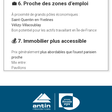
💼 6. Proche des zones d’emploi
À proximité de grands pôles économiques :
Saint-Quentin-en-Yvelines
Vélizy-Villacoublay
Bon potentiel pour les actifs travaillant en Île-de-France
💰 7. Immobilier plus accessible
Prix généralement
plus abordables que l’ouest parisien
proche
Mix entre :
Pavillons
Résidences modernes