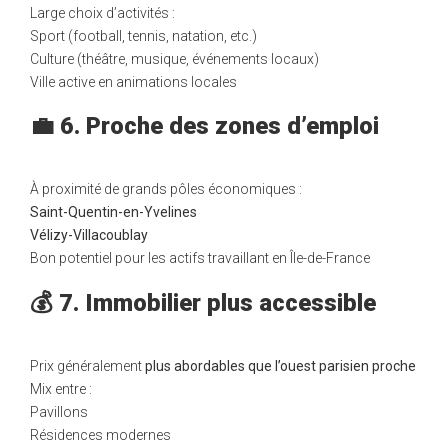
Large choix d’activités :
Sport (football, tennis, natation, etc.)
Culture (théâtre, musique, événements locaux)
Ville active en animations locales
💼 6. Proche des zones d’emploi
À proximité de grands pôles économiques :
Saint-Quentin-en-Yvelines
Vélizy-Villacoublay
Bon potentiel pour les actifs travaillant en Île-de-France
💰 7. Immobilier plus accessible
Prix généralement
plus abordables que l’ouest parisien proche
Mix entre :
Pavillons
Résidences modernes