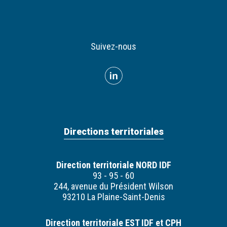
Suivez-nous
Directions territoriales
Direction territoriale NORD IDF
93 - 95 - 60
244, avenue du Président Wilson
93210 La Plaine-Saint-Denis
Direction territoriale EST IDF et CPH