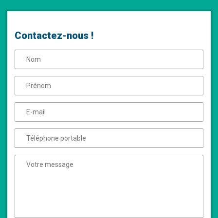
Contactez-nous !