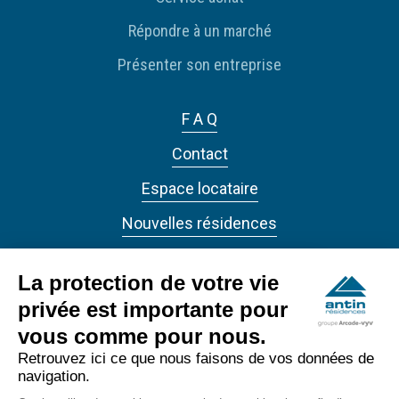
Répondre à un marché
Présenter son entreprise
F A Q
Contact
Espace locataire
Nouvelles résidences
Actualités
La protection de votre vie
privée est importante pour
vous comme pour nous.
Retrouvez ici ce que nous faisons de vos données de
navigation.
ANTIN RÉSIDENCES 2022 - Tous droits réservés