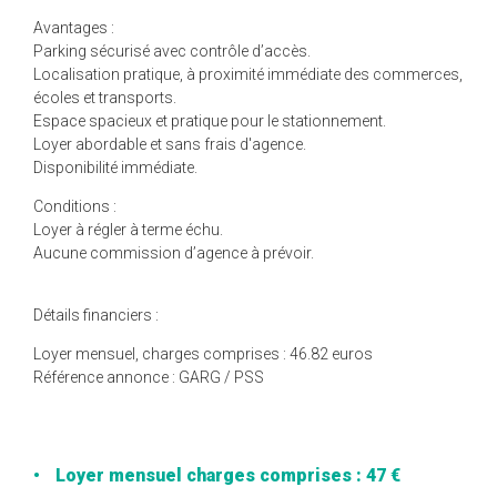
Avantages :
Parking sécurisé avec contrôle d’accès.
Localisation pratique, à proximité immédiate des commerces,
écoles et transports.
Espace spacieux et pratique pour le stationnement.
Loyer abordable et sans frais d'agence.
Disponibilité immédiate.
Conditions :
Loyer à régler à terme échu.
Aucune commission d’agence à prévoir.
Détails financiers :
Loyer mensuel, charges comprises : 46.82 euros
Référence annonce : GARG / PSS
Loyer mensuel charges comprises : 47 €