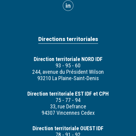
Directions territoriales
Direction territoriale NORD IDF
93 - 95 - 60
244, avenue du Président Wilson
93210 La Plaine-Saint-Denis
Direction territoriale EST IDF et CPH
75 - 77 - 94
33, rue Defrance
94307 Vincennes Cedex
Direction territoriale OUEST IDF
78 - 91 - 92