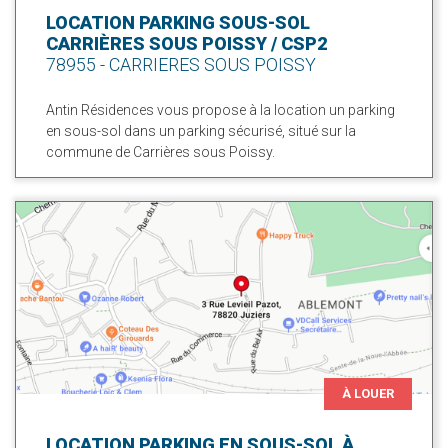
LOCATION PARKING SOUS-SOL
CARRIÈRES SOUS POISSY / CSP2
78955 - CARRIERES SOUS POISSY
Antin Résidences vous propose à la location un parking
en sous-sol dans un parking sécurisé, situé sur la
commune de Carrières sous Poissy.
À LOUER
LOCATION PARKING EN SOUS-SOL À