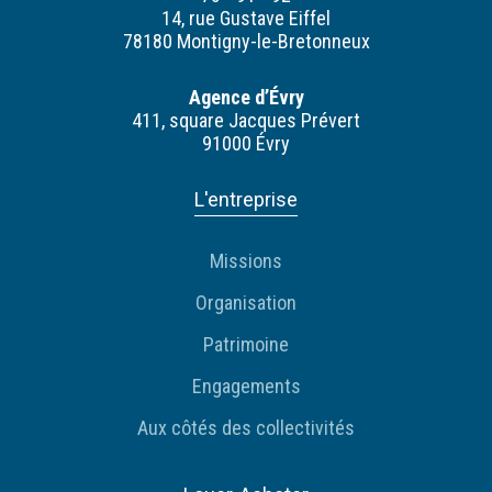
14, rue Gustave Eiffel
78180 Montigny-le-Bretonneux
Agence d’Évry
411, square Jacques Prévert
91000 Évry
L'entreprise
Missions
Organisation
Patrimoine
Engagements
Aux côtés des collectivités