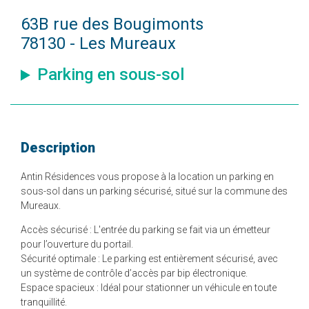
63B rue des Bougimonts
78130 - Les Mureaux
Parking en sous-sol
Description
Antin Résidences vous propose à la location un parking en
sous-sol dans un parking sécurisé, situé sur la commune des
Mureaux.
Accès sécurisé : L'entrée du parking se fait via un émetteur
pour l’ouverture du portail.
Sécurité optimale : Le parking est entièrement sécurisé, avec
un système de contrôle d’accès par bip électronique.
Espace spacieux : Idéal pour stationner un véhicule en toute
tranquillité.