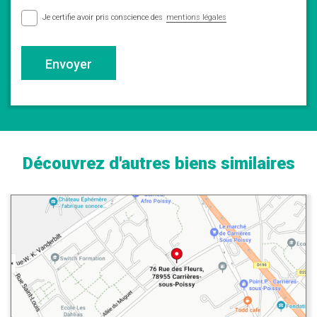
Je certifie avoir pris conscience des
mentions légales
Envoyer
Découvrez d'autres biens similaires