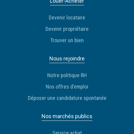
Louer-Acheter
Devenir locataire
Devenir propriétaire
Trouver un bien
Nous rejoindre
Notre politique RH
Nos offres d'emploi
Déposer une candidature spontanée
Nos marchés publics
Service achat