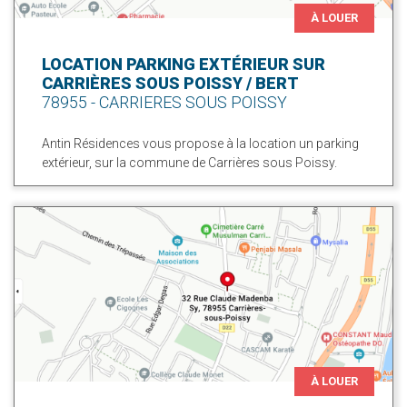
À LOUER
LOCATION PARKING EXTÉRIEUR SUR
CARRIÈRES SOUS POISSY / BERT
78955 - CARRIERES SOUS POISSY
Antin Résidences vous propose à la location un parking
extérieur, sur la commune de Carrières sous Poissy.
À LOUER