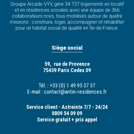
Groupe Arcade-VYV, gère 34 737 logements en locatif
et en résidences sociales avec une équipe de 366
collaborateurs·rices, tous mobilisés autour de quatre
missions : construire, loger, accompagner et réhabiliter
pour un habitat social de qualité en Île-de-France.
Siège social
59, rue de Provence
75439 Paris Cedex 09
Tél. : +33 (0) 1 49 95 37 37
E-mail :
contact@antin-residences.fr
Service client - Astreinte 7/7 - 24/24
0809 54 09 09
Service gratuit + prix appel