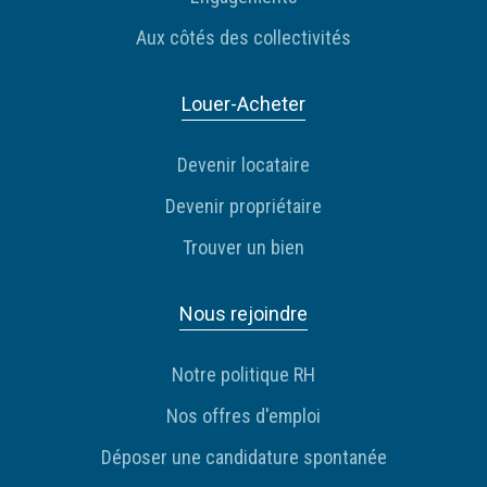
Aux côtés des collectivités
Louer-Acheter
Devenir locataire
Devenir propriétaire
Trouver un bien
Nous rejoindre
Notre politique RH
Nos offres d'emploi
Déposer une candidature spontanée