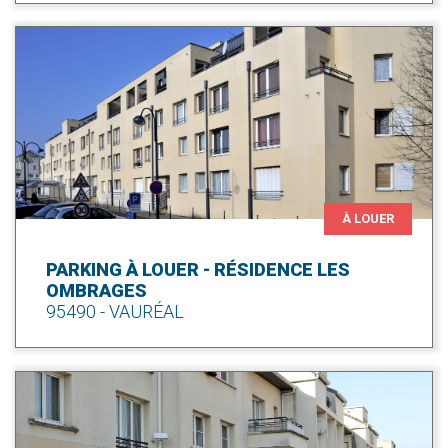
À LOUER
PARKING À LOUER - RÉSIDENCE LES
OMBRAGES
95490 - VAURÉAL