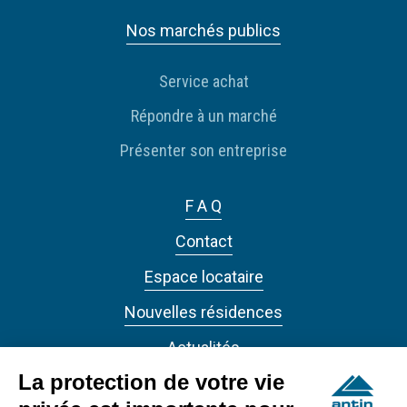
Nos marchés publics
Service achat
Répondre à un marché
Présenter son entreprise
F A Q
Contact
Espace locataire
Nouvelles résidences
Actualités
La protection de votre vie