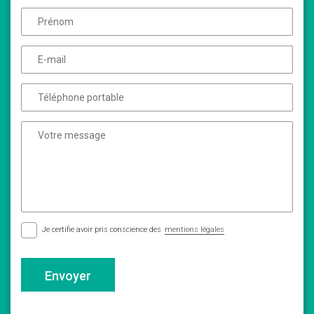
Je certifie avoir pris conscience des
mentions légales
Envoyer