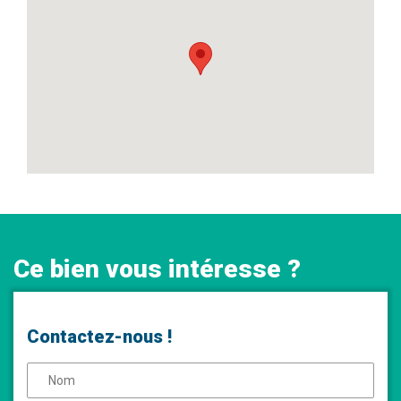
Ce bien vous intéresse ?
Contactez-nous !