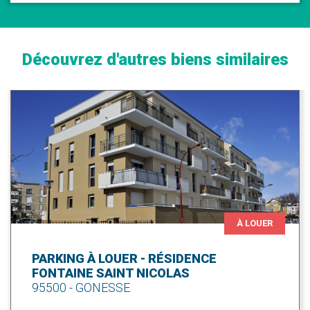
Découvrez d'autres biens similaires
À LOUER
PARKING À LOUER - RÉSIDENCE
FONTAINE SAINT NICOLAS
95500 - GONESSE