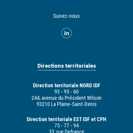
Suivez-nous
Directions territoriales
Direction territoriale NORD IDF
93 - 95 - 60
244, avenue du Président Wilson
93210 La Plaine-Saint-Denis
Direction territoriale EST IDF et CPH
75 - 77 - 94
33, rue Defrance