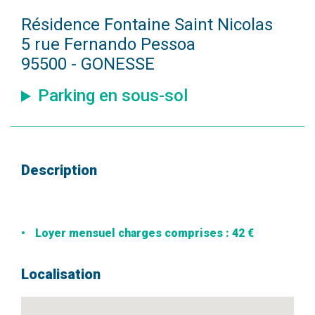
Résidence Fontaine Saint Nicolas
5 rue Fernando Pessoa
95500 - GONESSE
Parking en sous-sol
Description
Loyer mensuel charges comprises : 42 €
Localisation