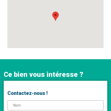
Ce bien vous intéresse ?
Contactez-nous !