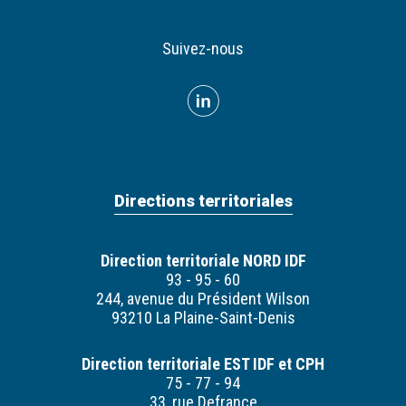
Suivez-nous
Directions territoriales
Direction territoriale NORD IDF
93 - 95 - 60
244, avenue du Président Wilson
93210 La Plaine-Saint-Denis
Direction territoriale EST IDF et CPH
75 - 77 - 94
33, rue Defrance