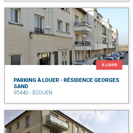
À LOUER
PARKING À LOUER - RÉSIDENCE GEORGES
SAND
95440 - ÉCOUEN