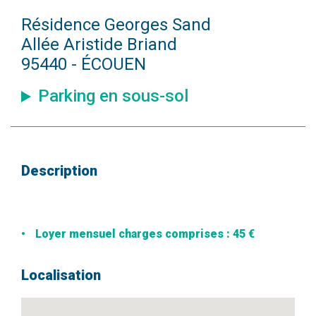
Résidence Georges Sand
Allée Aristide Briand
95440 - ÉCOUEN
Parking en sous-sol
Description
Loyer mensuel charges comprises : 45 €
Localisation