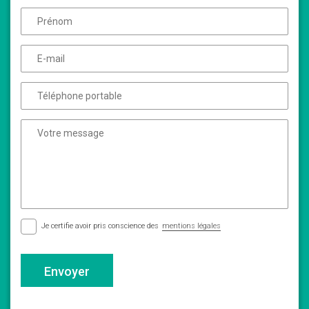
Je certifie avoir pris conscience des
mentions légales
Envoyer