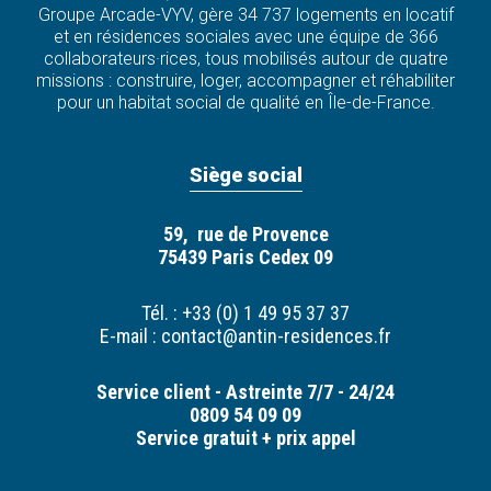
Groupe Arcade-VYV, gère 34 737 logements en locatif
et en résidences sociales avec une équipe de 366
collaborateurs·rices, tous mobilisés autour de quatre
missions : construire, loger, accompagner et réhabiliter
pour un habitat social de qualité en Île-de-France.
Siège social
59, rue de Provence
75439 Paris Cedex 09
Tél. : +33 (0) 1 49 95 37 37
E-mail :
contact@antin-residences.fr
Service client - Astreinte 7/7 - 24/24
0809 54 09 09
Service gratuit + prix appel