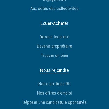
Aux côtés des collectivités
Louer-Acheter
Devenir locataire
Devenir propriétaire
Trouver un bien
Nous rejoindre
Notre politique RH
Nos offres d'emploi
Déposer une candidature spontanée