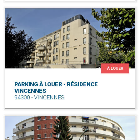
À LOUER
PARKING À LOUER - RÉSIDENCE
VINCENNES
94300 - VINCENNES