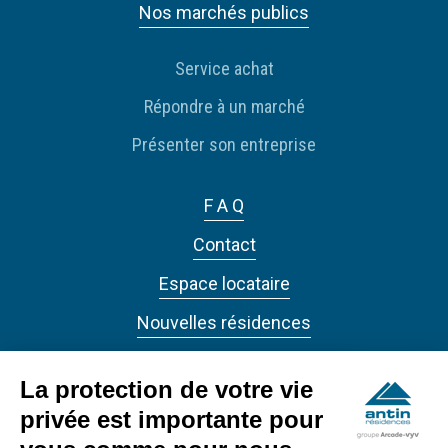
Nos marchés publics
Service achat
Répondre à un marché
Présenter son entreprise
F A Q
Contact
Espace locataire
Nouvelles résidences
Actualités
La protection de votre vie
privée est importante pour