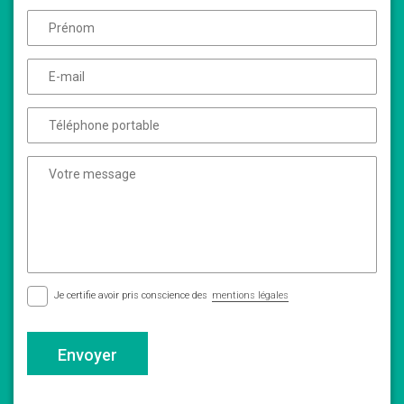
Je certifie avoir pris conscience des
mentions légales
Envoyer