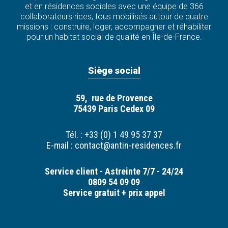
et en résidences sociales avec une équipe de 366
collaborateurs·rices, tous mobilisés autour de quatre
missions : construire, loger, accompagner et réhabiliter
pour un habitat social de qualité en Île-de-France.
Siège social
59, rue de Provence
75439 Paris Cedex 09
Tél. : +33 (0) 1 49 95 37 37
E-mail :
contact@antin-residences.fr
Service client - Astreinte 7/7 - 24/24
0809 54 09 09
Service gratuit + prix appel