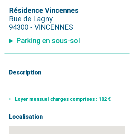
Résidence Vincennes
Rue de Lagny
94300 - VINCENNES
Parking en sous-sol
Description
Loyer mensuel charges comprises : 102 €
Localisation