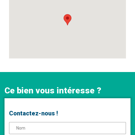
Ce bien vous intéresse ?
Contactez-nous !