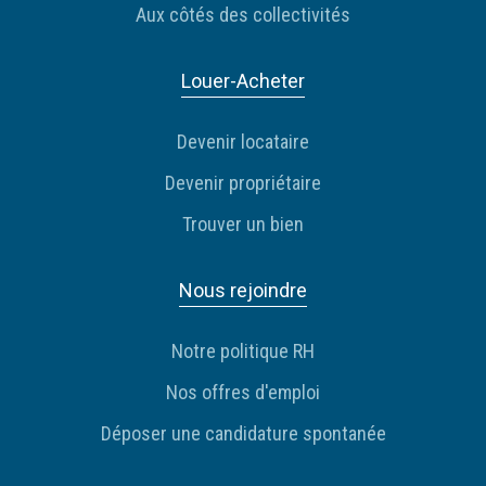
Aux côtés des collectivités
Louer-Acheter
Devenir locataire
Devenir propriétaire
Trouver un bien
Nous rejoindre
Notre politique RH
Nos offres d'emploi
Déposer une candidature spontanée