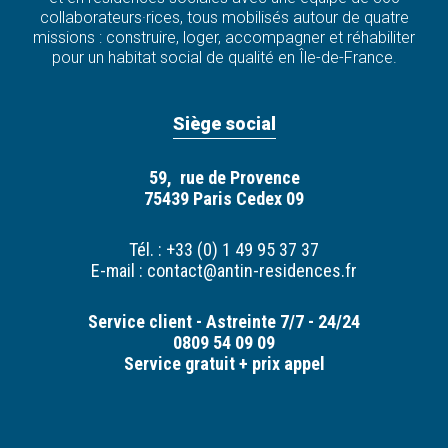
collaborateurs·rices, tous mobilisés autour de quatre
missions : construire, loger, accompagner et réhabiliter
pour un habitat social de qualité en Île-de-France.
Siège social
59, rue de Provence
75439 Paris Cedex 09
Tél. : +33 (0) 1 49 95 37 37
E-mail :
contact@antin-residences.fr
Service client - Astreinte 7/7 - 24/24
0809 54 09 09
Service gratuit + prix appel