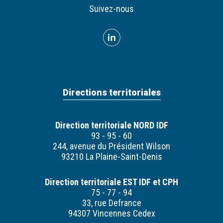
Suivez-nous
Directions territoriales
Direction territoriale NORD IDF
93 - 95 - 60
244, avenue du Président Wilson
93210 La Plaine-Saint-Denis
Direction territoriale EST IDF et CPH
75 - 77 - 94
33, rue Defrance
94307 Vincennes Cedex