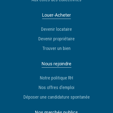
Louer-Acheter
Devenir locataire
Devenir propriétaire
Trouver un bien
Nous rejoindre
Notre politique RH
Nos offres d'emploi
Déposer une candidature spontanée
Nos marchés publics