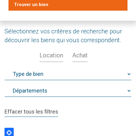
Trouver un bien
Sélectionnez vos critères de recherche pour
découvrir les biens qui vous correspondent.
Location
Achat
Effacer tous les filtres