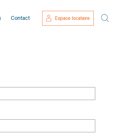
s
Contact
Espace locataire