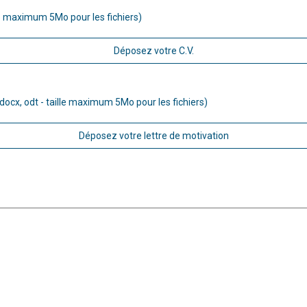
ille maximum 5Mo pour les fichiers)
Déposez votre C.V.
docx, odt - taille maximum 5Mo pour les fichiers)
Déposez votre lettre de motivation