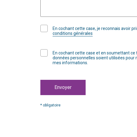
En cochant cette case, je reconnais avoir p
conditions générales
En cochant cette case et en soumettant ce f
données personnelles soient utilisées pour
mes informations.
Envoyer
* obligatoire