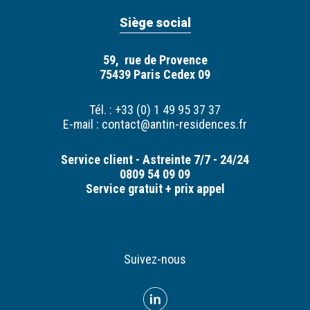
Siège social
59, rue de Provence
75439 Paris Cedex 09
Tél. : +33 (0) 1 49 95 37 37
E-mail :
contact@antin-residences.fr
Service client - Astreinte 7/7 - 24/24
0809 54 09 09
Service gratuit + prix appel
Suivez-nous