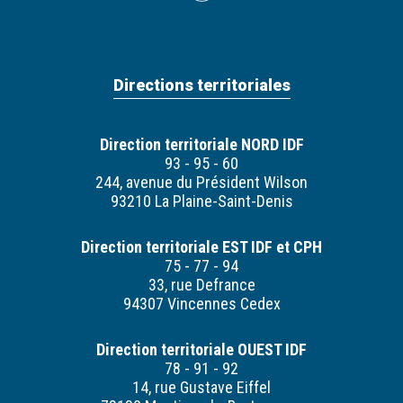
Directions territoriales
Direction territoriale NORD IDF
93 - 95 - 60
244, avenue du Président Wilson
93210 La Plaine-Saint-Denis
Direction territoriale EST IDF et CPH
75 - 77 - 94
33, rue Defrance
94307 Vincennes Cedex
Direction territoriale OUEST IDF
78 - 91 - 92
14, rue Gustave Eiffel