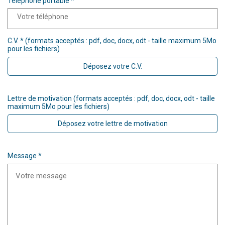
Téléphone portable *
C.V. * (formats acceptés : pdf, doc, docx, odt - taille maximum 5Mo
pour les fichiers)
Déposez votre C.V.
Lettre de motivation (formats acceptés : pdf, doc, docx, odt - taille
maximum 5Mo pour les fichiers)
Déposez votre lettre de motivation
Message *