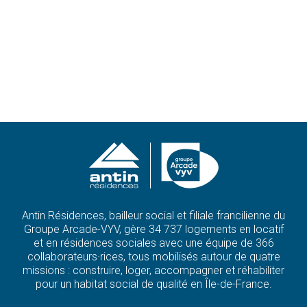
Antin Résidences, bailleur social et filiale francilienne du
Groupe Arcade-VYV, gère 34 737 logements en locatif
et en résidences sociales avec une équipe de 366
collaborateurs·rices, tous mobilisés autour de quatre
missions : construire, loger, accompagner et réhabiliter
pour un habitat social de qualité en Île-de-France.