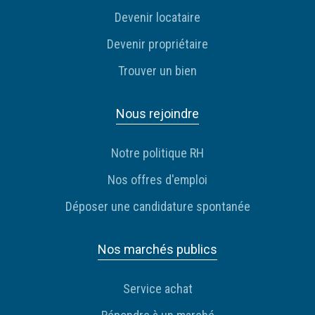
Devenir locataire
Devenir propriétaire
Trouver un bien
Nous rejoindre
Notre politique RH
Nos offres d'emploi
Déposer une candidature spontanée
Nos marchés publics
Service achat