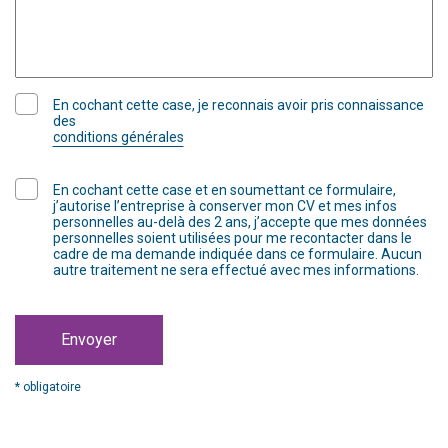
En cochant cette case, je reconnais avoir pris connaissance
des
conditions générales
En cochant cette case et en soumettant ce formulaire,
j’autorise l’entreprise à conserver mon CV et mes infos
personnelles au-delà des 2 ans, j’accepte que mes données
personnelles soient utilisées pour me recontacter dans le
cadre de ma demande indiquée dans ce formulaire. Aucun
autre traitement ne sera effectué avec mes informations.
Envoyer
* obligatoire