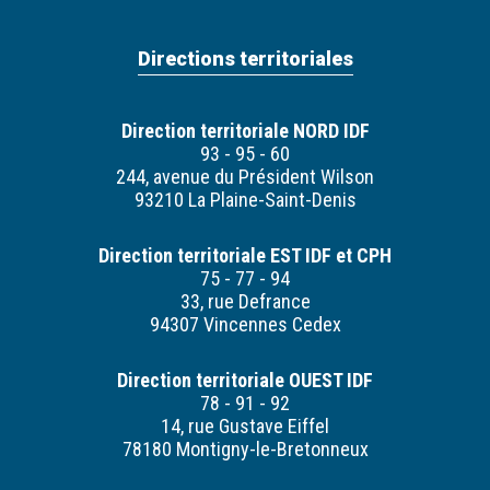
Directions territoriales
Direction territoriale NORD IDF
93 - 95 - 60
244, avenue du Président Wilson
93210 La Plaine-Saint-Denis
Direction territoriale EST IDF et CPH
75 - 77 - 94
33, rue Defrance
94307 Vincennes Cedex
Direction territoriale OUEST IDF
78 - 91 - 92
14, rue Gustave Eiffel
78180 Montigny-le-Bretonneux