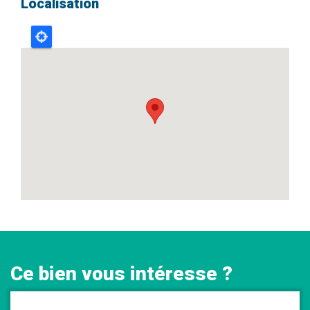
Localisation
Ce bien vous intéresse ?