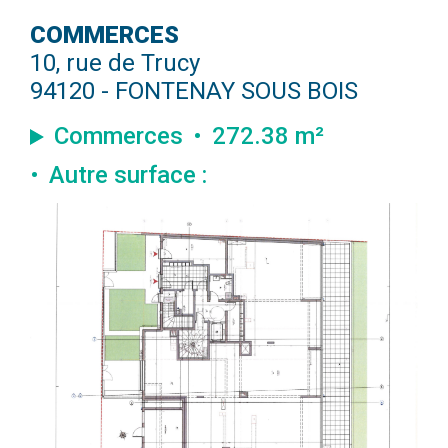
COMMERCES
10, rue de Trucy
94120 - FONTENAY SOUS BOIS
Commerces
272.38 m²
Autre surface :