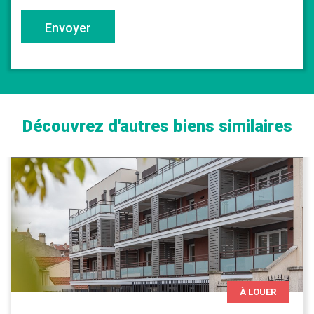
Envoyer
Découvrez d'autres biens similaires
À LOUER