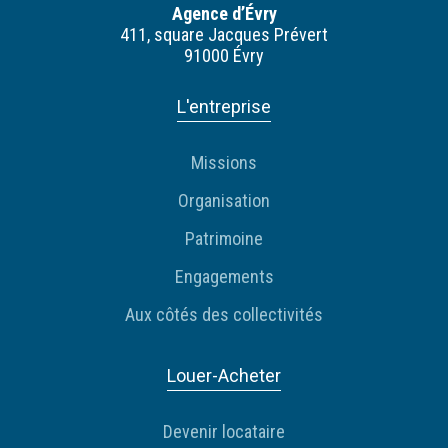
Agence d’Évry
411, square Jacques Prévert
91000 Évry
L'entreprise
Missions
Organisation
Patrimoine
Engagements
Aux côtés des collectivités
Louer-Acheter
Devenir locataire