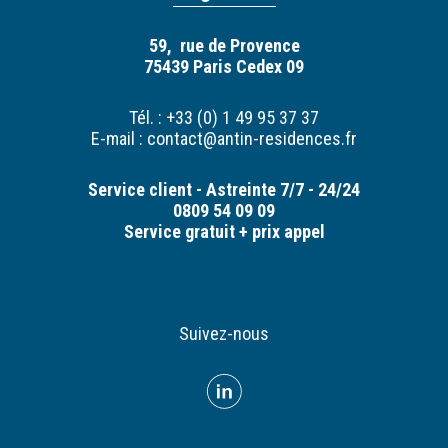
59, rue de Provence
75439 Paris Cedex 09
Tél. : +33 (0) 1 49 95 37 37
E-mail :
contact@antin-residences.fr
Service client - Astreinte 7/7 - 24/24
0809 54 09 09
Service gratuit + prix appel
Suivez-nous