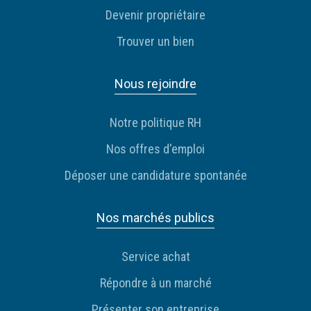
Devenir propriétaire
Trouver un bien
Nous rejoindre
Notre politique RH
Nos offres d'emploi
Déposer une candidature spontanée
Nos marchés publics
Service achat
Répondre à un marché
Présenter son entreprise