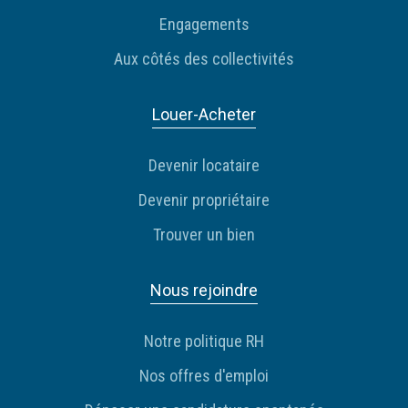
Engagements
Aux côtés des collectivités
Louer-Acheter
Devenir locataire
Devenir propriétaire
Trouver un bien
Nous rejoindre
Notre politique RH
Nos offres d'emploi