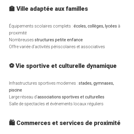
🏫 Ville adaptée aux familles
Équipements scolaires complets :
écoles, collèges, lycées
à
proximité
Nombreuses
structures petite enfance
Offre variée d’activités périscolaires et associatives
⚽ Vie sportive et culturelle dynamique
Infrastructures sportives modernes :
stades, gymnases,
piscine
Large réseau d’
associations sportives et culturelles
Salle de spectacles et événements locaux réguliers
🛍️ Commerces et services de proximité