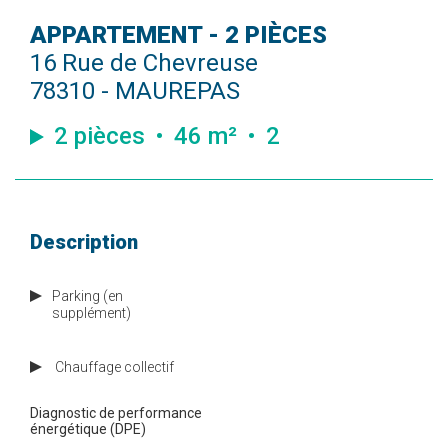
APPARTEMENT - 2 PIÈCES
16 Rue de Chevreuse
78310 - MAUREPAS
2 pièces
46 m²
2
Description
Parking (en
supplément)
Chauffage
collectif
Diagnostic de performance
énergétique (DPE)