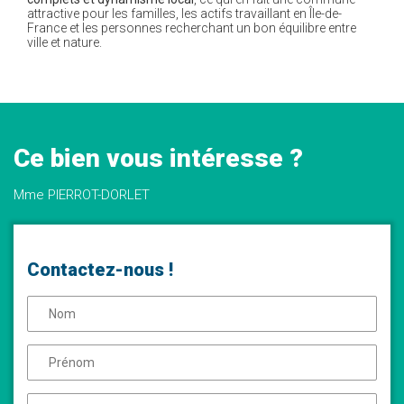
attractive pour les familles, les actifs travaillant en Île-de-
France et les personnes recherchant un bon équilibre entre
ville et nature.
Ce bien vous intéresse ?
Mme PIERROT-DORLET
Contactez-nous !