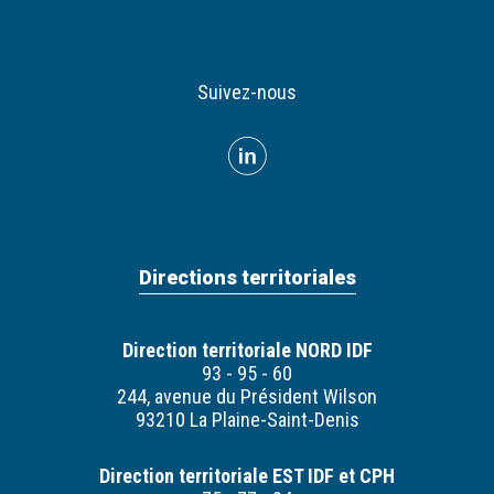
Suivez-nous
Directions territoriales
Direction territoriale NORD IDF
93 - 95 - 60
244, avenue du Président Wilson
93210 La Plaine-Saint-Denis
Direction territoriale EST IDF et CPH