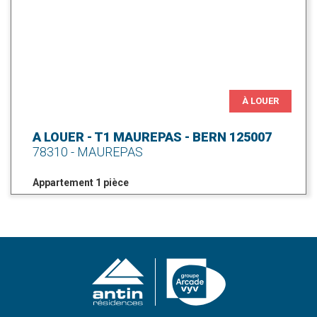
À LOUER
A LOUER - T1 MAUREPAS - BERN 125007
78310 - MAUREPAS
Appartement 1 pièce