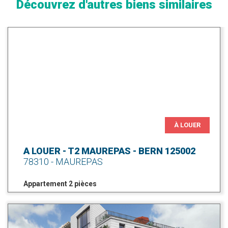
Découvrez d'autres biens similaires
À LOUER
A LOUER - T2 MAUREPAS - BERN 125002
78310 - MAUREPAS
Appartement 2 pièces