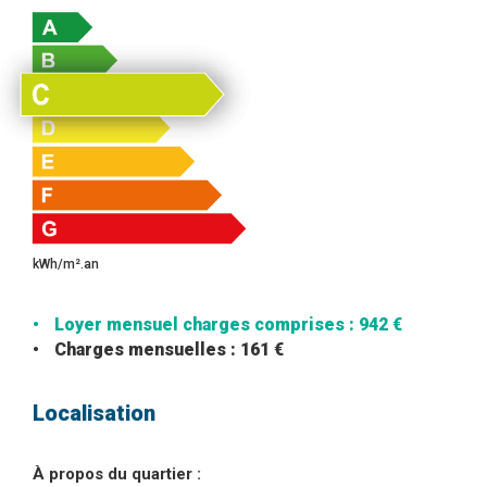
kWh/m².an
Loyer mensuel charges comprises : 942 €
Charges mensuelles : 161 €
Localisation
À propos du quartier :