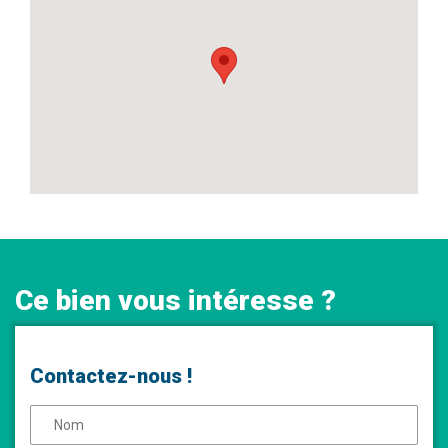
Ce bien vous intéresse ?
Contactez-nous !