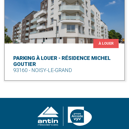
À LOUER
PARKING À LOUER - RÉSIDENCE MICHEL
GOUTIER
93160 - NOISY-LE-GRAND