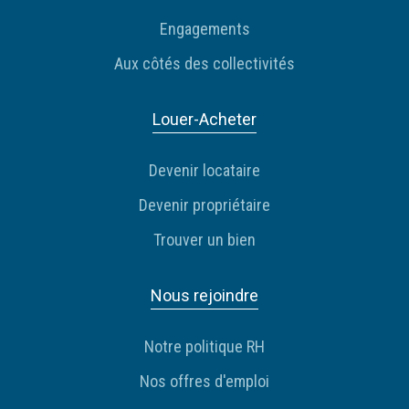
Engagements
Aux côtés des collectivités
Louer-Acheter
Devenir locataire
Devenir propriétaire
Trouver un bien
Nous rejoindre
Notre politique RH
Nos offres d'emploi