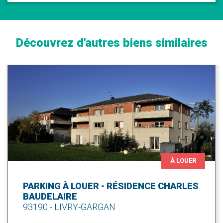
Découvrez d'autres biens similaires
À LOUER
PARKING À LOUER - RÉSIDENCE CHARLES
BAUDELAIRE
93190 - LIVRY-GARGAN