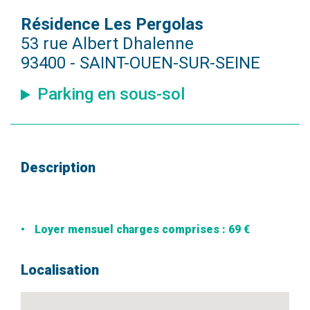
Résidence Les Pergolas
53 rue Albert Dhalenne
93400 - SAINT-OUEN-SUR-SEINE
Parking en sous-sol
Description
Loyer mensuel charges comprises : 69 €
Localisation