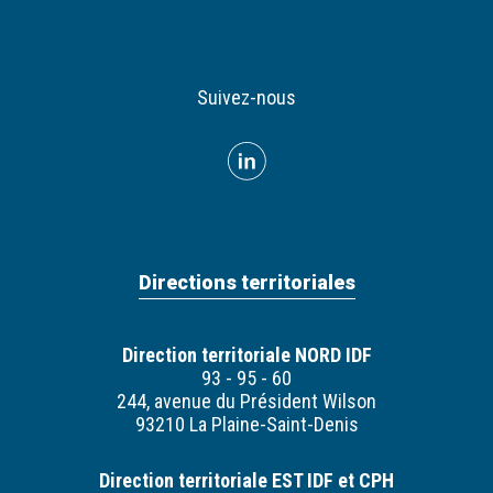
Suivez-nous
Directions territoriales
Direction territoriale NORD IDF
93 - 95 - 60
244, avenue du Président Wilson
93210 La Plaine-Saint-Denis
Direction territoriale EST IDF et CPH