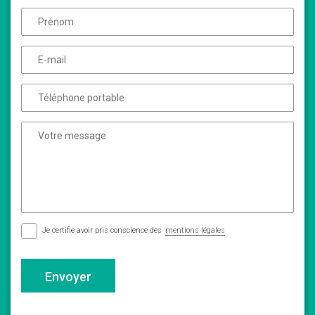
Je certifie avoir pris conscience des
mentions légales
Envoyer