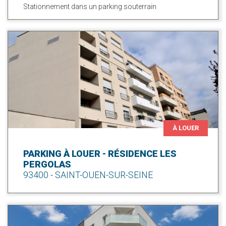
Stationnement dans un parking souterrain
À LOUER
PARKING À LOUER - RÉSIDENCE LES
PERGOLAS
93400 - SAINT-OUEN-SUR-SEINE