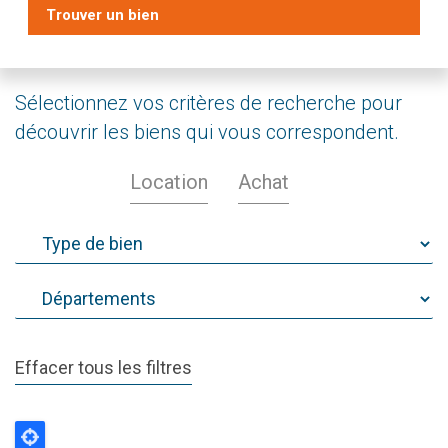
Trouver un bien
Sélectionnez vos critères de recherche pour
découvrir les biens qui vous correspondent.
Location
Achat
Effacer tous les filtres