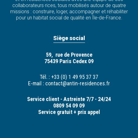
collaborateurs·rices, tous mobilisés autour de quatre
missions : construire, loger, accompagner et réhabiliter
pour un habitat social de qualité en Île-de-France.
Siège social
59, rue de Provence
75439 Paris Cedex 09
Tél. : +33 (0) 1 49 95 37 37
E-mail :
contact@antin-residences.fr
Service client - Astreinte 7/7 - 24/24
0809 54 09 09
Service gratuit + prix appel