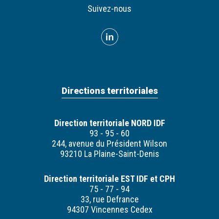
Suivez-nous
Directions territoriales
Direction territoriale NORD IDF
93 - 95 - 60
244, avenue du Président Wilson
93210 La Plaine-Saint-Denis
Direction territoriale EST IDF et CPH
75 - 77 - 94
33, rue Defrance
94307 Vincennes Cedex