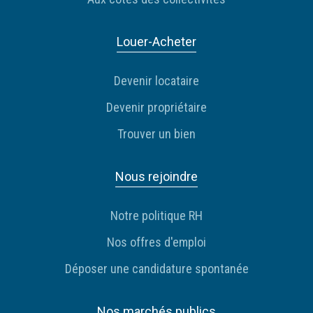
Louer-Acheter
Devenir locataire
Devenir propriétaire
Trouver un bien
Nous rejoindre
Notre politique RH
Nos offres d'emploi
Déposer une candidature spontanée
Nos marchés publics