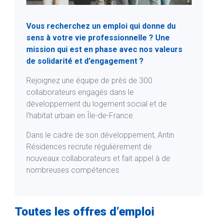
Vous recherchez un emploi qui donne du
sens à votre vie professionnelle ? Une
mission qui est en phase avec nos valeurs
de solidarité et d’engagement ?
Rejoignez une équipe de près de 300
collaborateurs engagés dans le
développement du logement social et de
l’habitat urbain en Île-de-France.
Dans le cadre de son développement, Antin
Résidences recrute régulièrement de
nouveaux collaborateurs et fait appel à de
nombreuses compétences.
Toutes les offres d’emploi