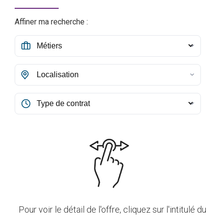
Affiner ma recherche :
Pour voir le détail de l'offre, cliquez sur l'intitulé du