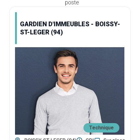
poste
GARDIEN D'IMMEUBLES - BOISSY-
ST-LEGER (94)
Technique