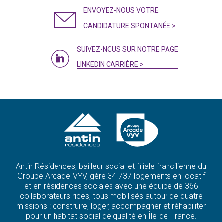
ENVOYEZ-NOUS VOTRE
CANDIDATURE SPONTANÉE >
SUIVEZ-NOUS SUR NOTRE PAGE
LINKEDIN CARRIÈRE >
Antin Résidences, bailleur social et filiale francilienne du
Groupe Arcade-VYV, gère 34 737 logements en locatif
et en résidences sociales avec une équipe de 366
collaborateurs·rices, tous mobilisés autour de quatre
missions : construire, loger, accompagner et réhabiliter
pour un habitat social de qualité en Île-de-France.