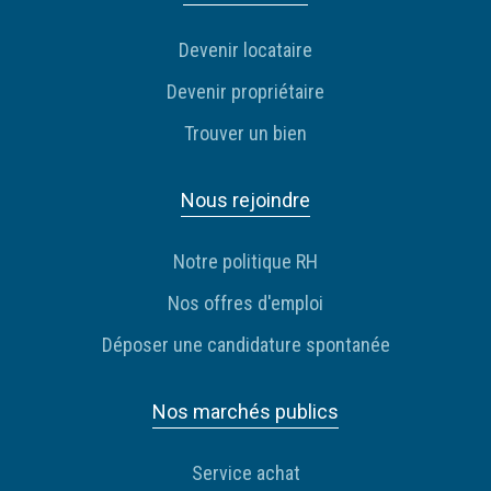
Devenir locataire
Devenir propriétaire
Trouver un bien
Nous rejoindre
Notre politique RH
Nos offres d'emploi
Déposer une candidature spontanée
Nos marchés publics
Service achat