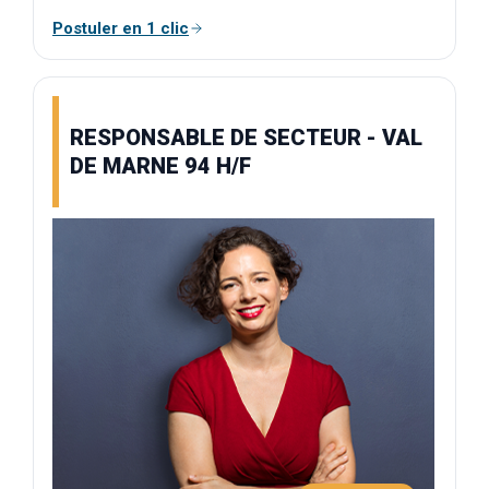
Postuler en 1 clic
RESPONSABLE DE SECTEUR - VAL
DE MARNE 94 H/F