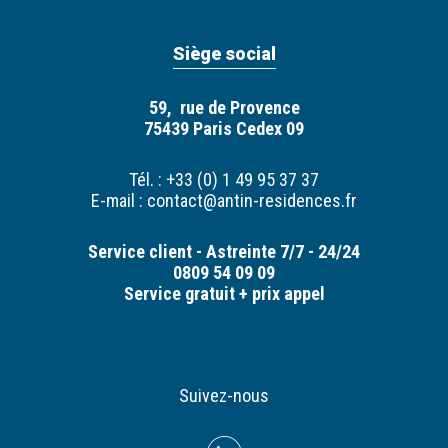
Siège social
59, rue de Provence
75439 Paris Cedex 09
Tél. : +33 (0) 1 49 95 37 37
E-mail :
contact@antin-residences.fr
Service client - Astreinte 7/7 - 24/24
0809 54 09 09
Service gratuit + prix appel
Suivez-nous