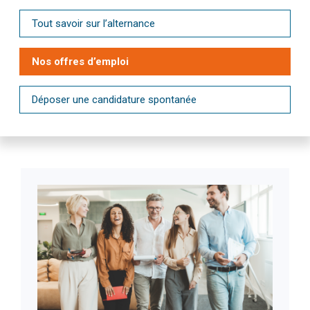
Tout savoir sur l’alternance
Nos offres d’emploi
Déposer une candidature spontanée