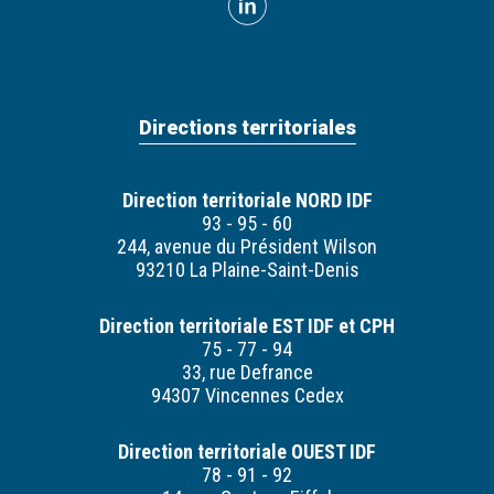
Directions territoriales
Direction territoriale NORD IDF
93 - 95 - 60
244, avenue du Président Wilson
93210 La Plaine-Saint-Denis
Direction territoriale EST IDF et CPH
75 - 77 - 94
33, rue Defrance
94307 Vincennes Cedex
Direction territoriale OUEST IDF
78 - 91 - 92