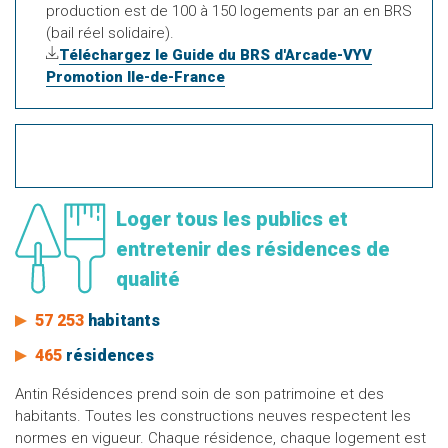
production est de 100 à 150 logements par an en BRS
(bail réel solidaire).
Téléchargez le Guide du BRS d'Arcade-VYV
Promotion Ile-de-France
Loger tous les publics et
entretenir des résidences de
qualité
57 253
habitants
465
résidences
Antin Résidences prend soin de son patrimoine et des
habitants. Toutes les constructions neuves respectent les
normes en vigueur. Chaque résidence, chaque logement est