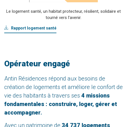
Le logement santé, un habitat protecteur, résilient, solidaire et
tourné vers l’avenir.
Rapport logement santé
Opérateur engagé
Antin Résidences répond aux besoins de
création de logements et améliore le confort de
vie des habitants à travers ses
4 missions
fondamentales : construire, loger, gérer et
accompagner
.
Avec un patrimoine de
34 737 logements