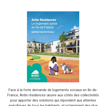
Face à la forte demande de logements sociaux en Ile-de-
France, Antin résidences œuvre aux côtés des collectivités
pour apporter des solutions qui répondent aux attentes
spécifiques de tous les habitants, et notamment des plus