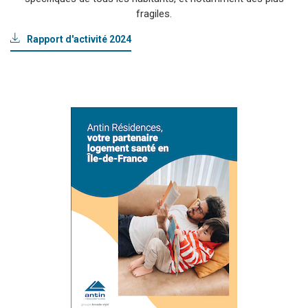
fragiles.
Rapport d'activité 2024