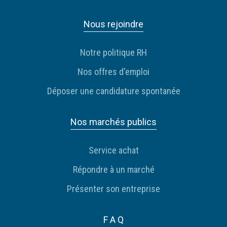
Nous rejoindre
Notre politique RH
Nos offres d'emploi
Déposer une candidature spontanée
Nos marchés publics
Service achat
Répondre à un marché
Présenter son entreprise
F A Q