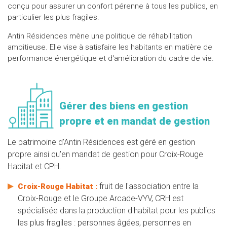
conçu pour assurer un confort pérenne à tous les publics, en
particulier les plus fragiles.
Antin Résidences mène une politique de réhabilitation
ambitieuse. Elle vise à satisfaire les habitants en matière de
performance énergétique et d'amélioration du cadre de vie.
Gérer des biens en gestion
propre et en mandat de gestion
Le patrimoine d'Antin Résidences est géré en gestion
propre ainsi qu'en mandat de gestion pour Croix-Rouge
Habitat et CPH.
fruit de l'association entre la
Croix-Rouge Habitat :
Croix-Rouge et le Groupe Arcade-VYV, CRH est
spécialisée dans la production d'habitat pour les publics
les plus fragiles : personnes âgées, personnes en