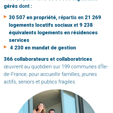
gérés
dont :
30 507 en propriété
, répartis en
21 269
logements locatifs sociaux
et
9 238
équivalents logements en résidences
services
4 230 en mandat de gestion
366 collaborateurs et collaboratrices
œuvrent au quotidien sur 199 communes d'Île-
de-France, pour accueillir familles, jeunes
actifs, seniors et publics fragiles.