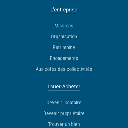
L'entreprise
Missions
Organisation
Patrimoine
Engagements
Aux côtés des collectivités
Louer-Acheter
Devenir locataire
Devenir propriétaire
Trouver un bien