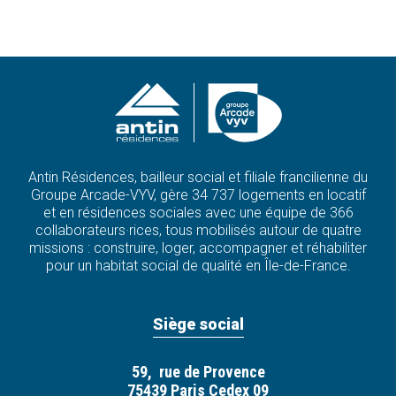
Antin Résidences, bailleur social et filiale francilienne du
Groupe Arcade-VYV, gère 34 737 logements en locatif
et en résidences sociales avec une équipe de 366
collaborateurs·rices, tous mobilisés autour de quatre
missions : construire, loger, accompagner et réhabiliter
pour un habitat social de qualité en Île-de-France.
Siège social
59, rue de Provence
75439 Paris Cedex 09