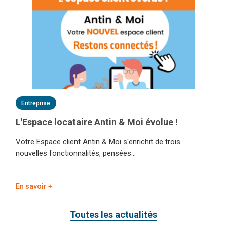
Entreprise
L'Espace locataire Antin & Moi évolue !
Votre Espace client Antin & Moi s'enrichit de trois
nouvelles fonctionnalités, pensées...
En savoir +
Toutes les actualités