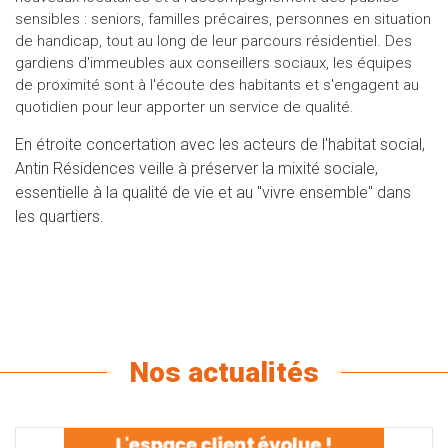
sensibles : seniors, familles précaires, personnes en situation
de handicap, tout au long de leur parcours résidentiel. Des
gardiens d'immeubles aux conseillers sociaux, les équipes
de proximité sont à l'écoute des habitants et s'engagent au
quotidien pour leur apporter un service de qualité.
En étroite concertation avec les acteurs de l'habitat social,
Antin Résidences veille à préserver la mixité sociale,
essentielle à la qualité de vie et au "vivre ensemble" dans
les quartiers.
Nos actualités