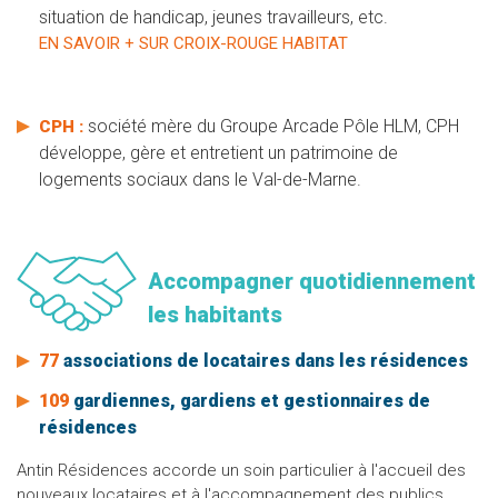
situation de handicap, jeunes travailleurs, etc.
EN SAVOIR + SUR CROIX-ROUGE HABITAT
société mère du Groupe Arcade Pôle HLM, CPH
CPH :
développe, gère et entretient un patrimoine de
logements sociaux dans le Val-de-Marne.
Accompagner quotidiennement
les habitants
77
associations de locataires dans les résidences
109
gardiennes, gardiens et gestionnaires de
résidences
Antin Résidences accorde un soin particulier à l'accueil des
nouveaux locataires et à l'accompagnement des publics