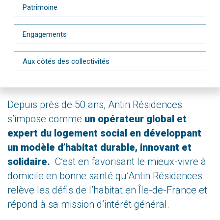
Patrimoine
Engagements
Aux côtés des collectivités
Depuis près de 50 ans, Antin Résidences
s’impose comme
un opérateur global et
expert du logement social en développant
un modèle d’habitat durable, innovant et
solidaire.
C’est en favorisant le mieux-vivre à
domicile en bonne santé qu’Antin Résidences
relève les défis de l’habitat en Île-de-France et
répond à sa mission d’intérêt général.