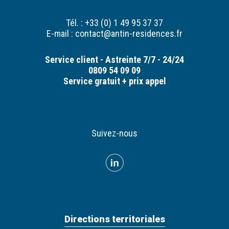
Tél. : +33 (0) 1 49 95 37 37
E-mail :
contact@antin-residences.fr
Service client - Astreinte 7/7 - 24/24
0809 54 09 09
Service gratuit + prix appel
Suivez-nous
Directions territoriales