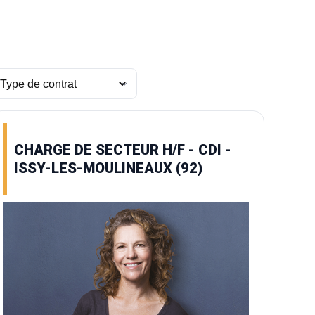
CHARGE DE SECTEUR H/F - CDI -
ISSY-LES-MOULINEAUX (92)