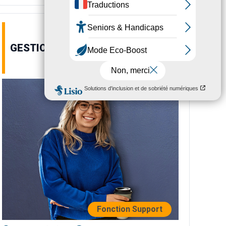
GESTIONNAIRE FOURNISSEURS H/F
Fonction Support