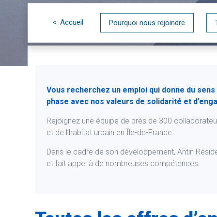
< Accueil
Pourquoi nous rejoindre
Vous recherchez un emploi qui donne du sens à
phase avec nos valeurs de solidarité et d’en
Rejoignez une équipe de près de 300 collaborate
et de l’habitat urbain en Île-de-France.
Dans le cadre de son développement, Antin Résid
et fait appel à de nombreuses compétences.