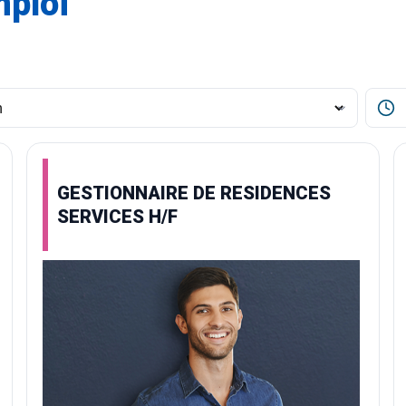
mploi
GESTIONNAIRE DE RESIDENCES
SERVICES H/F