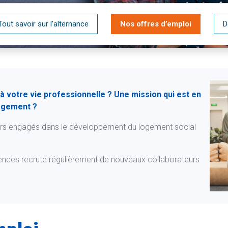
Tout savoir sur l’alternance
Nos offres d’emploi
D
 votre vie professionnelle ? Une mission qui est en
gagement ?
urs engagés dans le développement du logement social
ences recrute régulièrement de nouveaux collaborateurs