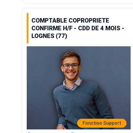
COMPTABLE COPROPRIETE
CONFIRME H/F - CDD DE 4 MOIS -
LOGNES (77)
Fonction Support