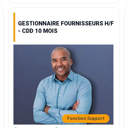
GESTIONNAIRE FOURNISSEURS H/F
- CDD 10 MOIS
Fonction Support