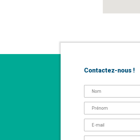
Contactez-nous !