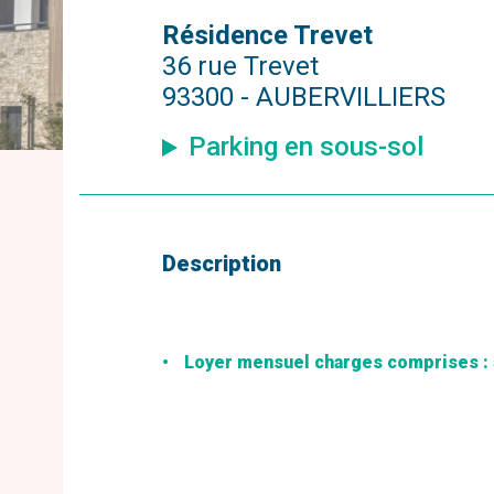
Résidence Trevet
36 rue Trevet
93300 - AUBERVILLIERS
Parking en sous-sol
Description
Loyer mensuel charges comprises : 