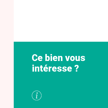
Ce bien vous
intéresse ?