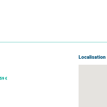
Localisation
59 €