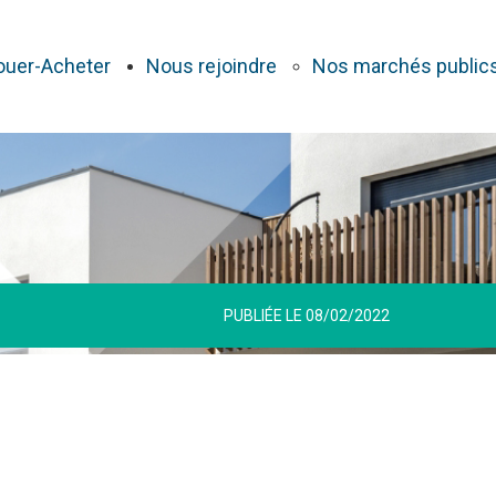
ouer-Acheter
Nous rejoindre
Nos marchés public
PUBLIÉE LE 08/02/2022