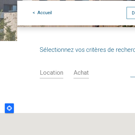
< Accueil
D
Sélectionnez vos critères de recher
Location
Achat