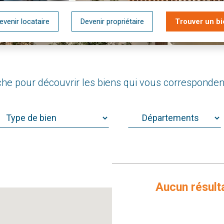
evenir locataire
Devenir propriétaire
Trouver un bi
che pour découvrir les biens qui vous corresponden
Aucun résult