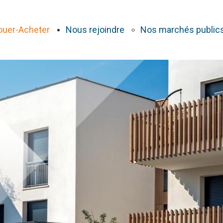
ouer-Acheter
Nous rejoindre
Nos marchés public